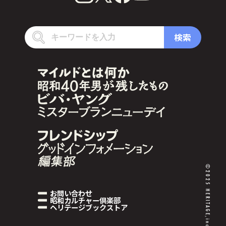
検索
©2025 HERITAGE,inc.
お問い合わせ
昭和カルチャー倶楽部
ヘリテージブックストア