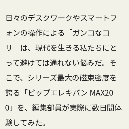
日々のデスクワークやスマートフ
ォンの操作による「ガンコなコ
リ」は、現代を生きる私たちにと
って避けては通れない悩みだ。そ
こで、シリーズ最大の磁束密度を
誇る「ピップエレキバン MAX20
0」を、編集部員が実際に数日間体
験してみた。