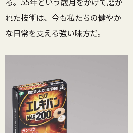
る。55年という歳月をかけて磨か
れた技術は、今も私たちの健やか
な日常を支える強い味方だ。