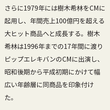
さらに1979年には樹木希林をCMに
起用し、年間売上100億円を超える
大ヒット商品へと成長する。樹木
希林は1996年までの17年間に渡り
ピップエレキバンのCMに出演し、
昭和後期から平成初期にかけて幅
広い年齢層に同商品を印象付け
た。