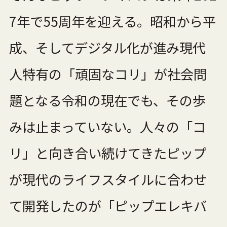
7年で55周年を迎える。昭和から平
成、そしてデジタル化が進み現代
人特有の「頑固なコリ」が社会問
題となる令和の現在でも、その歩
みは止まっていない。人々の「コ
リ」と向き合い続けてきたピップ
が現代のライフスタイルに合わせ
て開発したのが「ピップエレキバ