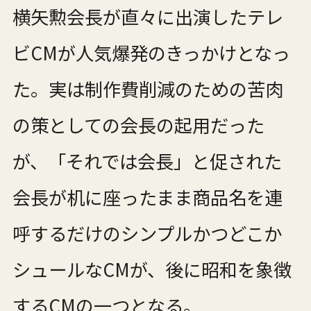
横矢勲会長が直々に出演したテレ
ビCMが人気爆発のきっかけとなっ
た。実は制作費削減のための苦肉
の策としての会長の起用だった
が、「それでは会長」と促された
会長が机に座ったまま商品名を連
呼するだけのシンプルかつどこか
シュールなCMが、後に昭和を象徴
するCMの一つとなる。