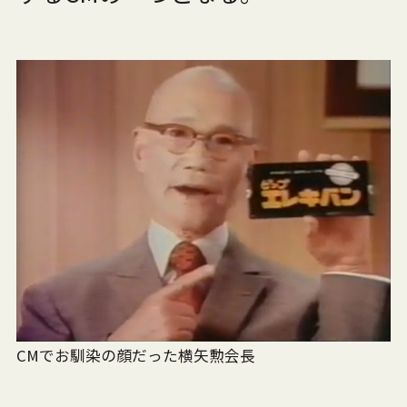
CMでお馴染の顔だった横矢勲会長