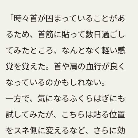
「時々首が固まっていることがあ
るため、首筋に貼って数日過ごし
てみたところ、なんとなく軽い感
覚を覚えた。首や肩の血行が良く
なっているのかもしれない。
一方で、気になるふくらはぎにも
試してみたが、こちらは貼る位置
をスネ側に変えるなど、さらに効