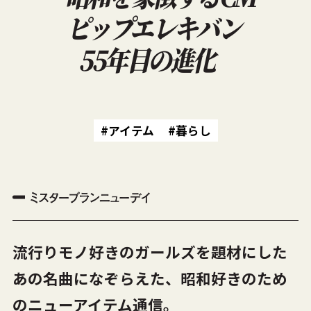
ピップエレキバン
55年目の進化
#アイテム
#暮らし
流行りモノ好きのガールズを題材にした
あの名曲になぞらえた、昭和好きのため
のニューアイテム通信。