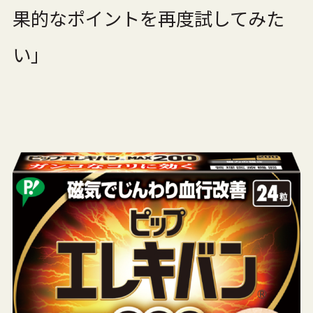
果的なポイントを再度試してみた
い」