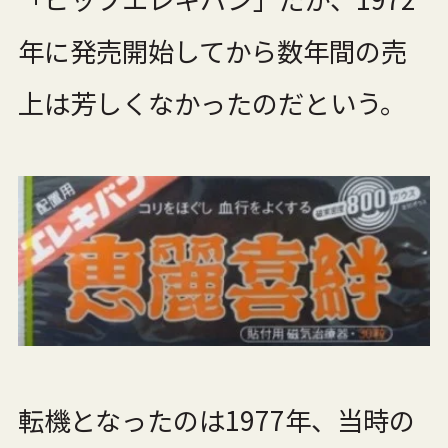
年に発売開始してから数年間の売
上は芳しくなかったのだという。
転機となったのは1977年、当時の