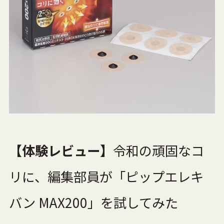
【体験レビュー】
令和の頑固なコ
リに、編集部員が「ピップエレキ
バン MAX200」を試してみた